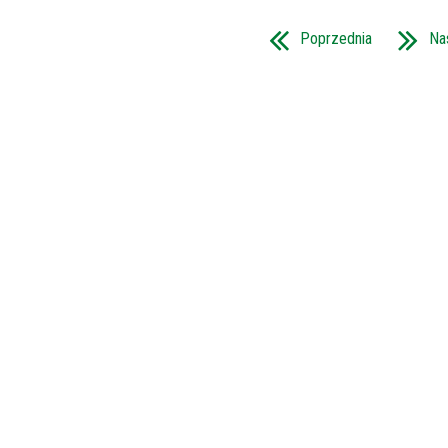
Poprzednia
Na