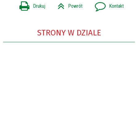
Drukuj
Powrót
Kontakt
STRONY W DZIALE