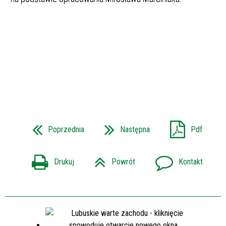
Poprzednia
Następna
Pdf
Drukuj
Powrót
Kontakt