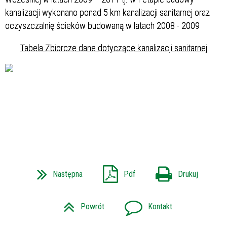
kanalizacji wykonano ponad 5 km kanalizacji sanitarnej oraz
oczyszczalnię ścieków budowaną w latach 2008 - 2009
Tabela Zbiorcze dane dotyczące kanalizacji sanitarnej
Następna
Pdf
Drukuj
Powrót
Kontakt