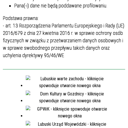
Pana(-i) dane nie będą poddawane profilowaniu.
Podstawa prawna:
- art. 13 Rozporządzenia Parlamentu Europejskiego i Rady (UE)
2016/679 z dnia 27 kwietnia 2016 r. w sprawie ochrony osób
fizycznych w związku z przetwarzaniem danych osobowych i
w sprawie swobodnego przepływu takich danych oraz
uchylenia dyrektywy 95/46/WE