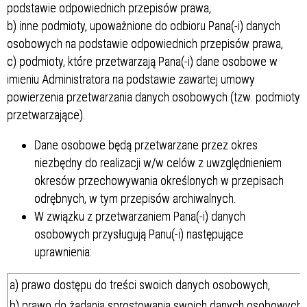
podstawie odpowiednich przepisów prawa,
b) inne podmioty, upoważnione do odbioru Pana(-i) danych
osobowych na podstawie odpowiednich przepisów prawa,
c) podmioty, które przetwarzają Pana(-i) dane osobowe w
imieniu Administratora na podstawie zawartej umowy
powierzenia przetwarzania danych osobowych (tzw. podmioty
przetwarzające).
Dane osobowe będą przetwarzane przez okres
niezbędny do realizacji w/w celów z uwzględnieniem
okresów przechowywania określonych w przepisach
odrębnych, w tym przepisów archiwalnych.
W związku z przetwarzaniem Pana(-i) danych
osobowych przysługują Panu(-i) następujące
uprawnienia:
a) prawo dostępu do treści swoich danych osobowych,
b) prawo do żądania sprostowania swoich danych osobowych 