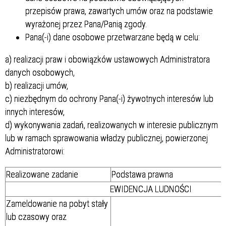
przepisów prawa, zawartych umów oraz na podstawie
wyrażonej przez Pana/Panią zgody.
Pana(-i) dane osobowe przetwarzane będą w celu:
a) realizacji praw i obowiązków ustawowych Administratora
danych osobowych,
b) realizacji umów,
c) niezbędnym do ochrony Pana(-i) żywotnych interesów lub
innych interesów,
d) wykonywania zadań, realizowanych w interesie publicznym
lub w ramach sprawowania władzy publicznej, powierzonej
Administratorowi:
Realizowane zadanie
Podstawa prawna
EWIDENCJA LUDNOŚCI
Zameldowanie na pobyt stały
lub czasowy oraz