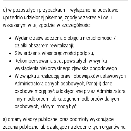
e) w pozostałych przypadkach – wyłącznie na podstawie
uprzednio udzielonej pisemnej zgody w zakresie i celu,
wskazanym w tej zgodzie, w szczególności:
Wydanie zaświadczenia o objęciu nieruchomości /
działki obszarem rewitalizacji;
Stwierdzenia własnoręczności podpisu;
Rekompensowania strat powstałych w wyniku
wystąpienia niekorzystnego zjawiska pogodowego.
W związku z realizacją praw i obowiązków ustawowych
Administratora danych osobowych, Pana(-i) dane
osobowe mogą być udostępniane przez Administratora
innym odbiorcom lub kategoriom odbiorców danych
osobowych, którymi mogą być:
a) organy władzy publicznej praz podmioty wykonujące
zadania publiczne lub działające na zlecenie tych organów na