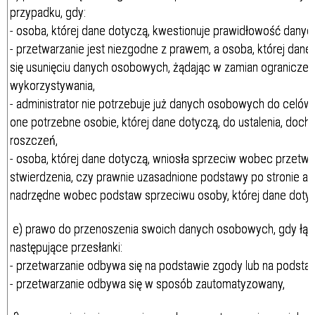
przypadku, gdy:
- osoba, której dane dotyczą, kwestionuje prawidłowość dany
- przetwarzanie jest niezgodne z prawem, a osoba, której dane
się usunięciu danych osobowych, żądając w zamian ograniczeni
wykorzystywania,
- administrator nie potrzebuje już danych osobowych do celów 
one potrzebne osobie, której dane dotyczą, do ustalenia, doch
roszczeń,
- osoba, której dane dotyczą, wniosła sprzeciw wobec przetwa
stwierdzenia, czy prawnie uzasadnione podstawy po stronie adm
nadrzędne wobec podstaw sprzeciwu osoby, której dane dotyc
e) prawo do przenoszenia swoich danych osobowych, gdy łącz
następujące przesłanki:
- przetwarzanie odbywa się na podstawie zgody lub na podst
- przetwarzanie odbywa się w sposób zautomatyzowany,