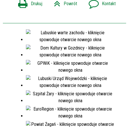
Drukuj
Powrót
Kontakt