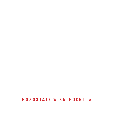
POZOSTAŁE W KATEGORII