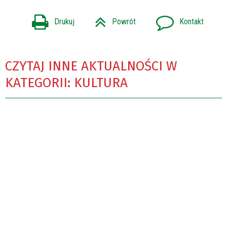
Drukuj
Powrót
Kontakt
CZYTAJ INNE AKTUALNOŚCI W
KATEGORII: KULTURA