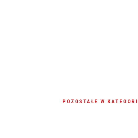
POZOSTAŁE W KATEGORI