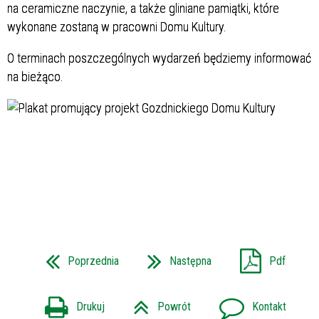
na ceramiczne naczynie, a także gliniane pamiątki, które
wykonane zostaną w pracowni Domu Kultury.
O terminach poszczególnych wydarzeń będziemy informować
na bieżąco.
Poprzednia
Następna
Pdf
Drukuj
Powrót
Kontakt