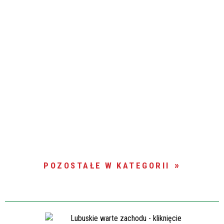
POZOSTAŁE W KATEGORII