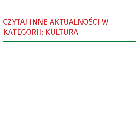
CZYTAJ INNE AKTUALNOŚCI W
KATEGORII: KULTURA