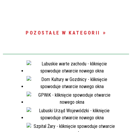
POZOSTAŁE W KATEGORII