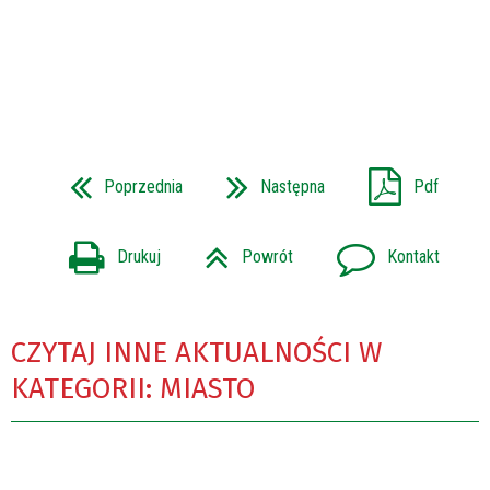
Poprzednia
Następna
Pdf
Drukuj
Powrót
Kontakt
CZYTAJ INNE AKTUALNOŚCI W
KATEGORII: MIASTO