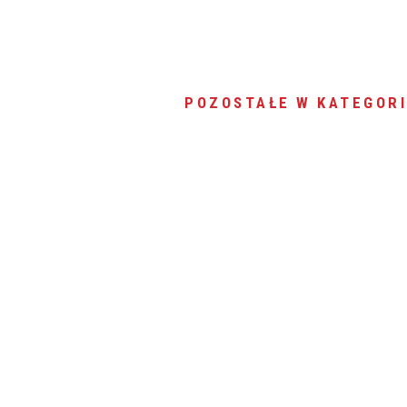
POZOSTAŁE W KATEGORI